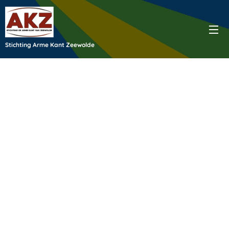
Stichting Arme Kant Zeewolde